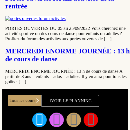
rentrée
PORTES OUVERTES DU 05 au 25/09/2022 Vous cherchez une
activité sportive ou des cours de danse pour enfants ou adultes ?
Profitez du forum des activités aux portes ouvertes de […]
MERCREDI ENORME JOURNÉE : 13 h
de cours de danse
MERCREDI ENORME JOURNÉE : 13 h de cours de danse A
partir de 3 ans – enfants – ados – adultes. Il y en aura pour tous les
goûts : […]
Tous les cours
VOIR LE PLANNING