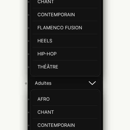
CHANT
CONTEMPORAIN
FLAMENCO FUSION
HEELS
HIP-HOP
THÉÂTRE
Adultes
AFRO
CHANT
CONTEMPORAIN