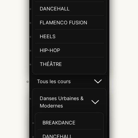
DANCEHALL
FLAMENCO FUSION
HEELS
HIP-HOP
THÉÂTRE
Tous les cours
Danses Urbaines &
Modernes
BREAKDANCE
DANCEHALL