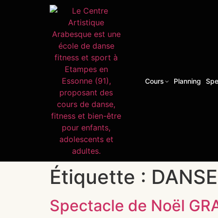
Cours
Planning
Spe
Étiquette :
DANSE
Spectacle de Noël GRAT