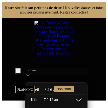
Notre site fait son petit pas de deux !
Nouvelles danses et infos
ajoutées progressivement. Restez connectés !
Cours
S'INSCRIRE
Éveil — 3 à 6 ans
PLANNING
Kids — 7 à 12 ans